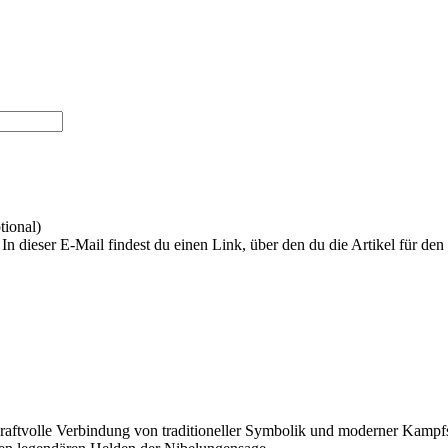
tional)
In dieser E-Mail findest du einen Link, über den du die Artikel für de
kraftvolle Verbindung von traditioneller Symbolik und moderner Kampfsp