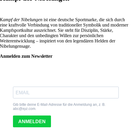
Kampf der Nibelungen
ist eine deutsche Sportmarke, die sich durch
eine kraftvolle Verbindung von traditioneller Symbolik und moderner
Kampfsportkultur auszeichnet. Sie steht für Disziplin, Stärke,
Charakter und den unbedingten Willen zur persönlichen
Weiterentwicklung – inspiriert von den legendären Helden der
Nibelungensage.
Anmelden zum Newsletter