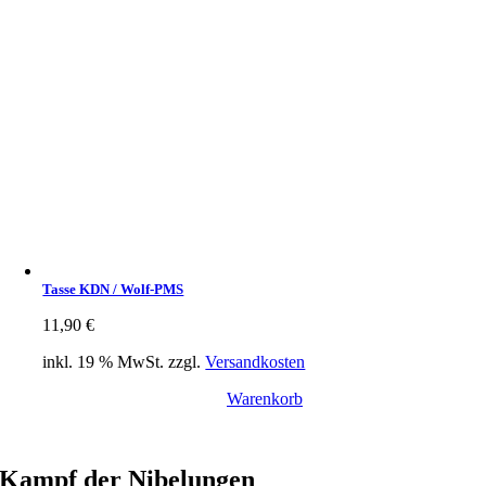
Tasse KDN / Wolf-PMS
11,90
€
inkl. 19 % MwSt.
zzgl.
Versandkosten
Warenkorb
Kampf der Nibelungen