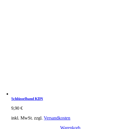
Schlüsselband KDN
9,90
€
inkl. MwSt.
zzgl.
Versandkosten
Warenkorb