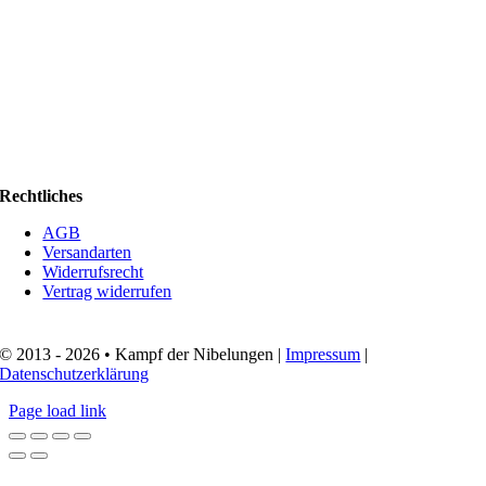
Rechtliches
AGB
Versandarten
Widerrufsrecht
Vertrag widerrufen
© 2013 - 2026 • Kampf der Nibelungen |
Impressum
|
Datenschutzerklärung
Page load link
Nach