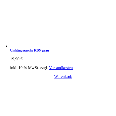
Umhängetasche KDN grau
19,90
€
inkl. 19 % MwSt.
zzgl.
Versandkosten
Warenkorb