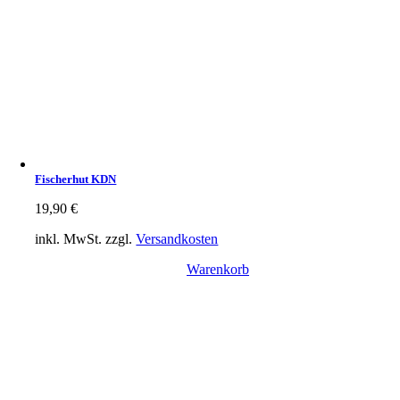
Fischerhut KDN
19,90
€
inkl. MwSt.
zzgl.
Versandkosten
Warenkorb