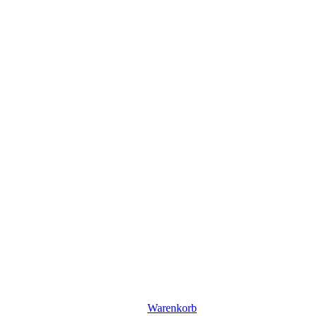
Warenkorb