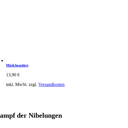
Mädchenshirt
13,90
€
inkl. MwSt.
zzgl.
Versandkosten
ampf der Nibelungen