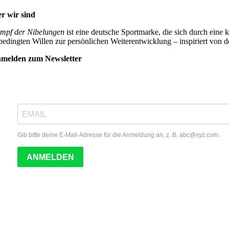
r wir sind
mpf der Nibelungen
ist eine deutsche Sportmarke, die sich durch eine 
bedingten Willen zur persönlichen Weiterentwicklung – inspiriert von
melden zum Newsletter