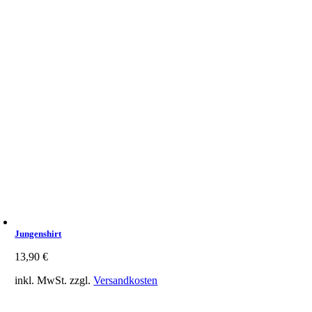
Jungenshirt
13,90
€
inkl. MwSt.
zzgl.
Versandkosten