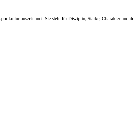
ortkultur auszeichnet. Sie steht für Disziplin, Stärke, Charakter und d