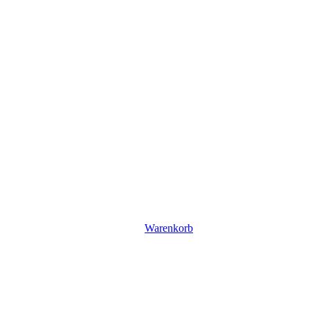
Warenkorb