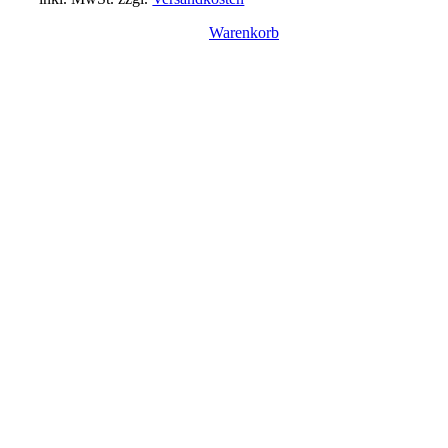
Warenkorb