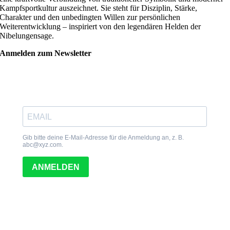
Kampfsportkultur auszeichnet. Sie steht für Disziplin, Stärke,
Charakter und den unbedingten Willen zur persönlichen
Weiterentwicklung – inspiriert von den legendären Helden der
Nibelungensage.
Anmelden zum Newsletter