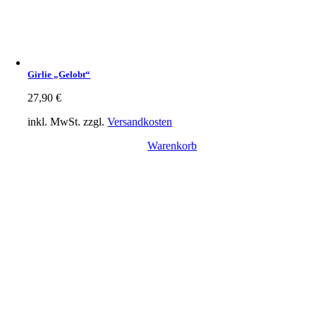
Girlie „Gelobt“
27,90
€
inkl. MwSt.
zzgl.
Versandkosten
Warenkorb